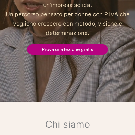
un’impresa solida.
Un percorso pensato per donne con P.IVA che
vogliono crescere con metodo, visione e
determinazione.
Prova una lezione gratis
Chi siamo