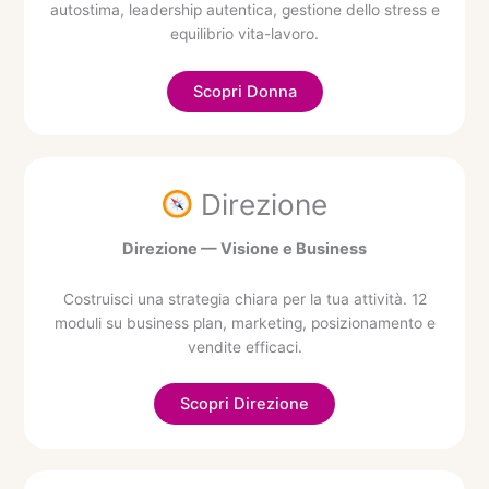
autostima, leadership autentica, gestione dello stress e
equilibrio vita-lavoro.
Scopri Donna
Direzione
Direzione — Visione e Business
Costruisci una strategia chiara per la tua attività. 12
moduli su business plan, marketing, posizionamento e
vendite efficaci.
Scopri Direzione