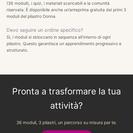
(36 moduli), i quiz, i materiali scaricabili e la comunità
riservata. È disponibile anche un’anteprima gratuita dei primi 3
moduli del pilastro Donna.
Devo seguire un ordine specifico?
Sì, i moduli si sbloccano in sequenza all’interno di ogni
pilastro. Questo garantisce un apprendimento progressivo e
strutturato.
Pronta a trasformare la tua
attività?
36 moduli, 3 pilastri, un percorso su misura per te.