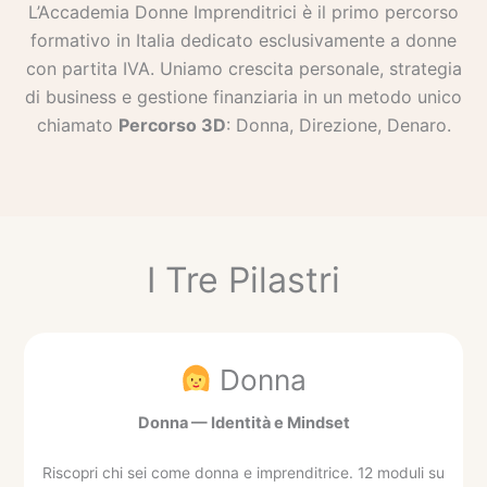
L’Accademia Donne Imprenditrici è il primo percorso
formativo in Italia dedicato esclusivamente a donne
con partita IVA. Uniamo crescita personale, strategia
di business e gestione finanziaria in un metodo unico
chiamato
Percorso 3D
: Donna, Direzione, Denaro.
I Tre Pilastri
Donna
Donna — Identità e Mindset
Riscopri chi sei come donna e imprenditrice. 12 moduli su