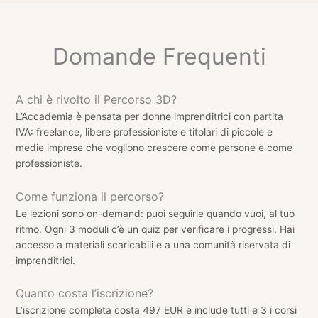
Domande Frequenti
A chi è rivolto il Percorso 3D?
L’Accademia è pensata per donne imprenditrici con partita
IVA: freelance, libere professioniste e titolari di piccole e
medie imprese che vogliono crescere come persone e come
professioniste.
Come funziona il percorso?
Le lezioni sono on-demand: puoi seguirle quando vuoi, al tuo
ritmo. Ogni 3 moduli c’è un quiz per verificare i progressi. Hai
accesso a materiali scaricabili e a una comunità riservata di
imprenditrici.
Quanto costa l’iscrizione?
L’iscrizione completa costa 497 EUR e include tutti e 3 i corsi