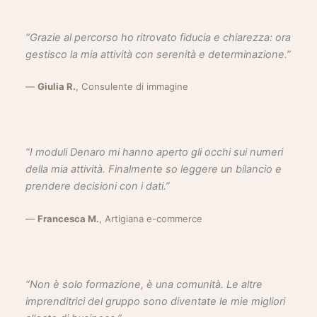
“Grazie al percorso ho ritrovato fiducia e chiarezza: ora
gestisco la mia attività con serenità e determinazione.”
—
Giulia R.
, Consulente di immagine
“I moduli Denaro mi hanno aperto gli occhi sui numeri
della mia attività. Finalmente so leggere un bilancio e
prendere decisioni con i dati.”
—
Francesca M.
, Artigiana e-commerce
“Non è solo formazione, è una comunità. Le altre
imprenditrici del gruppo sono diventate le mie migliori