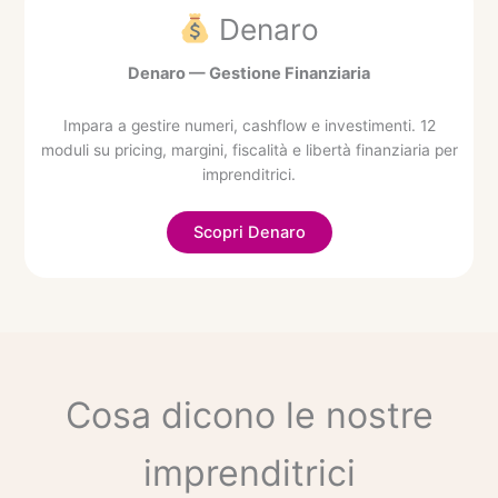
Denaro
Denaro — Gestione Finanziaria
Impara a gestire numeri, cashflow e investimenti. 12
moduli su pricing, margini, fiscalità e libertà finanziaria per
imprenditrici.
Scopri Denaro
Cosa dicono le nostre
imprenditrici